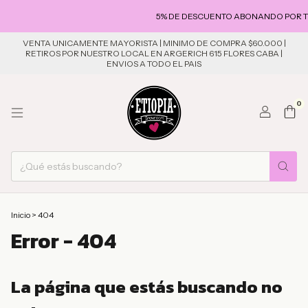
5% DE DESCUENTO ABONANDO POR TR
VENTA UNICAMENTE MAYORISTA | MINIMO DE COMPRA $60.000 |
RETIROS POR NUESTRO LOCAL EN ARGERICH 615 FLORES CABA |
ENVIOS A TODO EL PAIS
0
Inicio
>
404
Error - 404
La página que estás buscando no