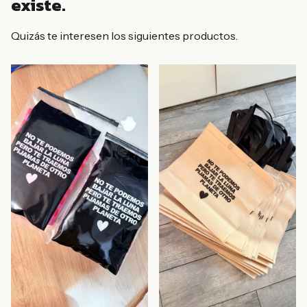
existe.
Quizás te interesen los siguientes productos.