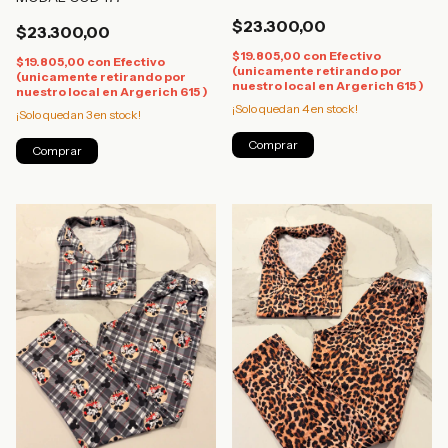
$23.300,00
$23.300,00
$19.805,00
con
Efectivo
$19.805,00
con
Efectivo
(unicamente retirando por
(unicamente retirando por
nuestro local en Argerich 615 )
nuestro local en Argerich 615 )
¡Solo quedan
4
en stock!
¡Solo quedan
3
en stock!
Comprar
Comprar