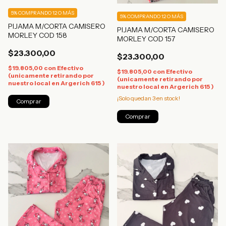
5%
COMPRANDO 12 O MÁS
5%
COMPRANDO 12 O MÁS
PIJAMA M/CORTA CAMISERO
PIJAMA M/CORTA CAMISERO
MORLEY COD 158
MORLEY COD 157
$23.300,00
$23.300,00
$19.805,00
con
Efectivo
$19.805,00
con
Efectivo
(unicamente retirando por
(unicamente retirando por
nuestro local en Argerich 615 )
nuestro local en Argerich 615 )
¡Solo quedan
3
en stock!
Comprar
Comprar