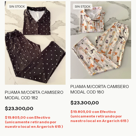
SIN STOCK
SIN STOCK
PIJAMA M/CORTA CAMISERO
MODAL COD 180
PIJAMA M/CORTA CAMISERO
MODAL COD 182
$23.300,00
$23.300,00
$19.805,00
con
Efectivo
(unicamente retirando por
$19.805,00
con
Efectivo
nuestro local en Argerich 615 )
(unicamente retirando por
nuestro local en Argerich 615 )