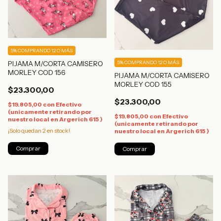
5%
COMPRANDO 12 O MÁS
5%
COMPRANDO 12 O MÁS
PIJAMA M/CORTA CAMISERO
MORLEY COD 156
PIJAMA M/CORTA CAMISERO
MORLEY COD 155
$23.300,00
$23.300,00
$19.805,00
con
Efectivo
(unicamente retirando por
$19.805,00
con
Efectivo
nuestro local en Argerich 615 )
(unicamente retirando por
¡Solo quedan
2
en stock!
nuestro local en Argerich 615 )
Comprar
Comprar