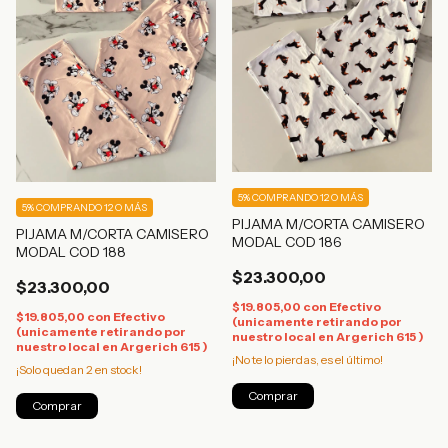
5%
COMPRANDO 12 O MÁS
5%
COMPRANDO 12 O MÁS
PIJAMA M/CORTA CAMISERO
PIJAMA M/CORTA CAMISERO
MODAL COD 186
MODAL COD 188
$23.300,00
$23.300,00
$19.805,00
con
Efectivo
$19.805,00
con
Efectivo
(unicamente retirando por
(unicamente retirando por
nuestro local en Argerich 615 )
nuestro local en Argerich 615 )
¡No te lo pierdas, es el último!
¡Solo quedan
2
en stock!
Comprar
Comprar