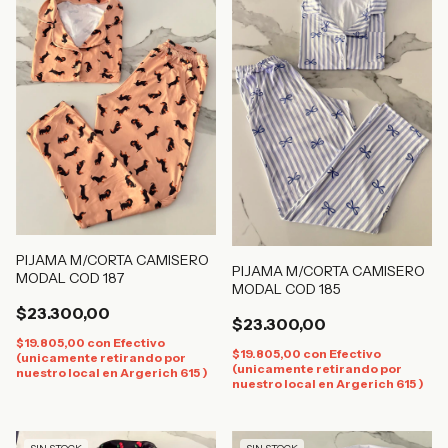
PIJAMA M/CORTA CAMISERO
PIJAMA M/CORTA CAMISERO
MODAL COD 187
MODAL COD 185
$23.300,00
$23.300,00
$19.805,00
con
Efectivo
$19.805,00
con
Efectivo
(unicamente retirando por
(unicamente retirando por
nuestro local en Argerich 615 )
nuestro local en Argerich 615 )