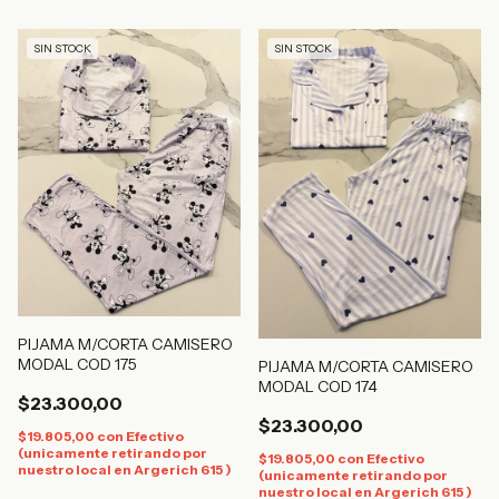
SIN STOCK
SIN STOCK
PIJAMA M/CORTA CAMISERO
MODAL COD 175
PIJAMA M/CORTA CAMISERO
MODAL COD 174
$23.300,00
$23.300,00
$19.805,00
con
Efectivo
(unicamente retirando por
$19.805,00
con
Efectivo
nuestro local en Argerich 615 )
(unicamente retirando por
nuestro local en Argerich 615 )