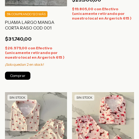
$19.805,00
con
Efectivo
(unicamente retirando por
5%
COMPRANDO 12 O MÁS
nuestro local en Argerich 615 )
PIJAMA LARGO MANGA
CORTA RASO COD 001
$31.740,00
$26.979,00
con
Efectivo
(unicamente retirando por
nuestro local en Argerich 615 )
¡Solo quedan
2
en stock!
Comprar
SIN STOCK
SIN STOCK