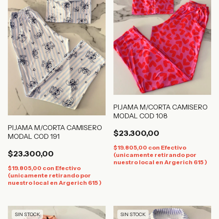
PIJAMA M/CORTA CAMISERO
MODAL COD 108
PIJAMA M/CORTA CAMISERO
$23.300,00
MODAL COD 191
$19.805,00
con
Efectivo
$23.300,00
(unicamente retirando por
nuestro local en Argerich 615 )
$19.805,00
con
Efectivo
(unicamente retirando por
nuestro local en Argerich 615 )
SIN STOCK
SIN STOCK