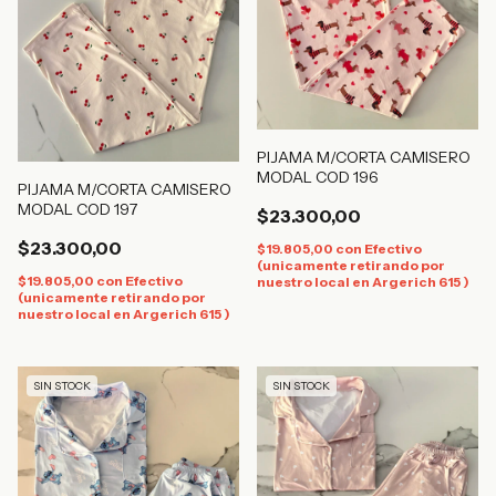
PIJAMA M/CORTA CAMISERO
MODAL COD 196
PIJAMA M/CORTA CAMISERO
MODAL COD 197
$23.300,00
$23.300,00
$19.805,00
con
Efectivo
(unicamente retirando por
$19.805,00
con
Efectivo
nuestro local en Argerich 615 )
(unicamente retirando por
nuestro local en Argerich 615 )
SIN STOCK
SIN STOCK