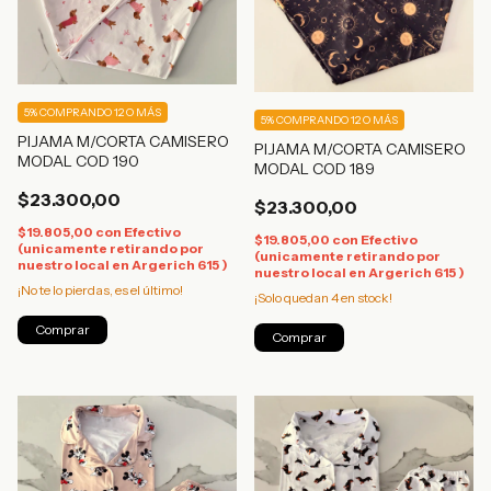
5%
COMPRANDO 12 O MÁS
5%
COMPRANDO 12 O MÁS
PIJAMA M/CORTA CAMISERO
PIJAMA M/CORTA CAMISERO
MODAL COD 190
MODAL COD 189
$23.300,00
$23.300,00
$19.805,00
con
Efectivo
$19.805,00
con
Efectivo
(unicamente retirando por
(unicamente retirando por
nuestro local en Argerich 615 )
nuestro local en Argerich 615 )
¡No te lo pierdas, es el último!
¡Solo quedan
4
en stock!
Comprar
Comprar