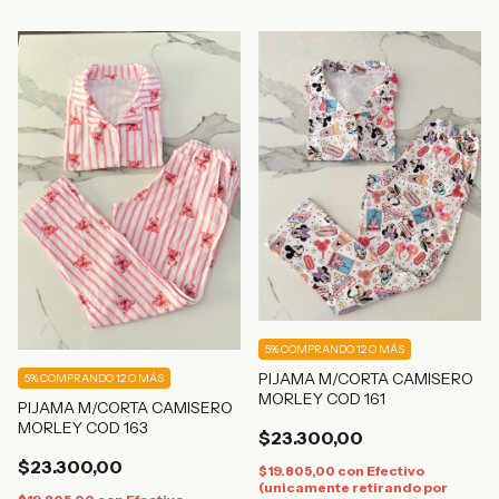
5%
COMPRANDO 12 O MÁS
PIJAMA M/CORTA CAMISERO
5%
COMPRANDO 12 O MÁS
MORLEY COD 161
PIJAMA M/CORTA CAMISERO
MORLEY COD 163
$23.300,00
$23.300,00
$19.805,00
con
Efectivo
(unicamente retirando por