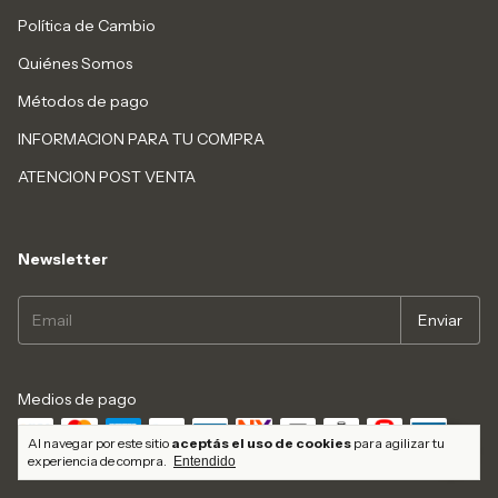
Política de Cambio
Quiénes Somos
Métodos de pago
INFORMACION PARA TU COMPRA
ATENCION POST VENTA
Newsletter
Medios de pago
Al navegar por este sitio
aceptás el uso de cookies
para agilizar tu
experiencia de compra.
Entendido