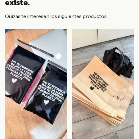
existe.
Quizás te interesen los siguientes productos.