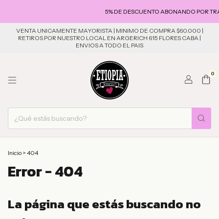
5% DE DESCUENTO ABONANDO POR TRANSFER
VENTA UNICAMENTE MAYORISTA | MINIMO DE COMPRA $60.000 |
RETIROS POR NUESTRO LOCAL EN ARGERICH 615 FLORES CABA |
ENVIOS A TODO EL PAIS
0
Inicio
>
404
Error - 404
La página que estás buscando no