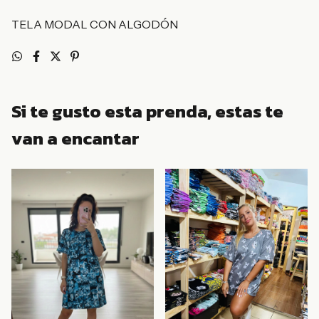
TELA MODAL CON ALGODÓN
Si te gusto esta prenda, estas te
van a encantar